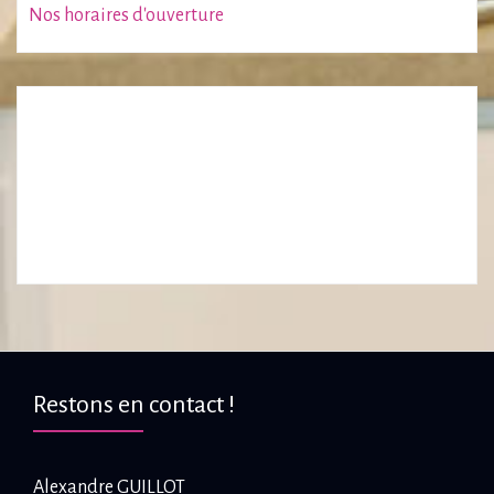
Nos horaires d'ouverture
Restons en contact !
Alexandre GUILLOT