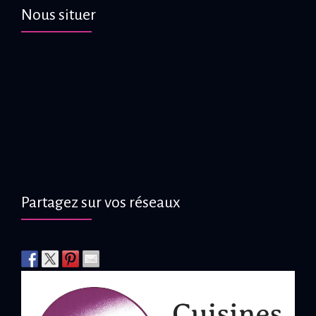
Nous situer
Partagez sur vos réseaux