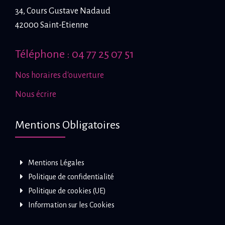
34, Cours Gustave Nadaud
42000 Saint-Etienne
Téléphone : 04 77 25 07 51
Nos horaires d'ouverture
Nous écrire
Mentions Obligatoires
Mentions Légales
Politique de confidentialité
Politique de cookies (UE)
Information sur les Cookies