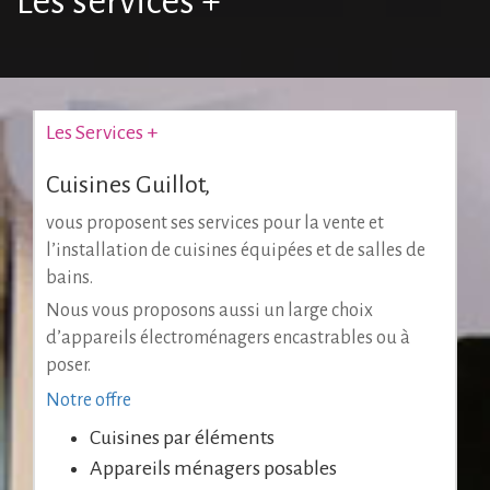
Les services +
Les Services +
Cuisines Guillot,
vous proposent ses services pour la vente et
l’installation de cuisines équipées et de salles de
bains.
Nous vous proposons aussi un large choix
d’appareils électroménagers encastrables ou à
poser.
Notre offre
Cuisines par éléments
Appareils ménagers posables