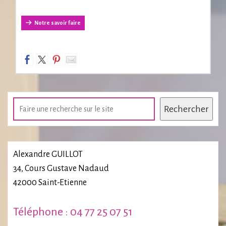
Notre savoir faire
Rechercher
Rechercher
Alexandre GUILLOT
34, Cours Gustave Nadaud
42000 Saint-Etienne
Téléphone : 04 77 25 07 51