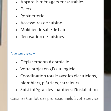
Appareils ménagers encastrables
Éviers
Robinetterie
Accessoires de cuisine
Mobilier de salle de bains
Rénovation de cuisines
Nos services +
Déplacements à domicile
Votre projet en 3D sur logiciel
Coordination totale avec les électriciens,
plombiers, plâtriers, carreleurs
Suivi intégral des chantiers d’installation
Cuisines Guillot, des professionnels à votre service !